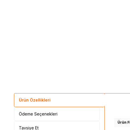
Ürün Özellikleri
Ödeme Seçenekleri
Ürün Fi
Tavsiye Et