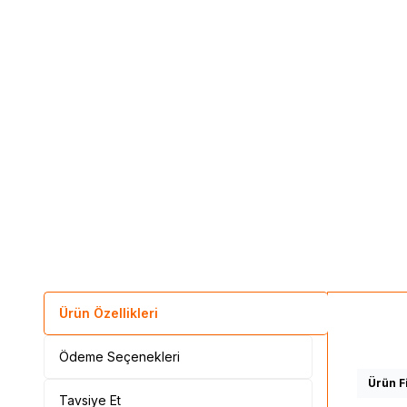
Ürün Özellikleri
Ödeme Seçenekleri
Ürün Fi
Tavsiye Et