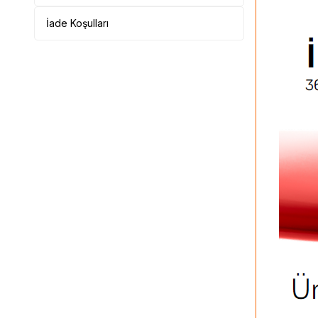
İade Koşulları