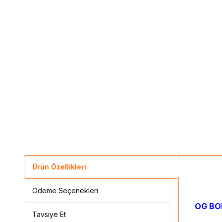
Ürün Özellikleri
Ödeme Seçenekleri
OG BOR
Tavsiye Et