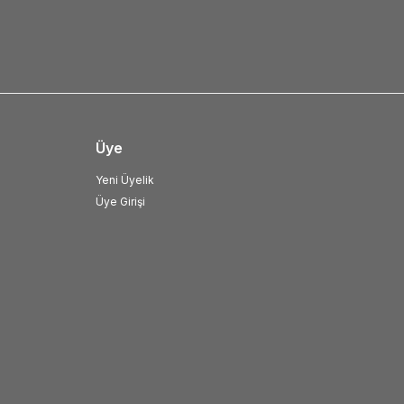
Üye
Yeni Üyelik
Üye Girişi